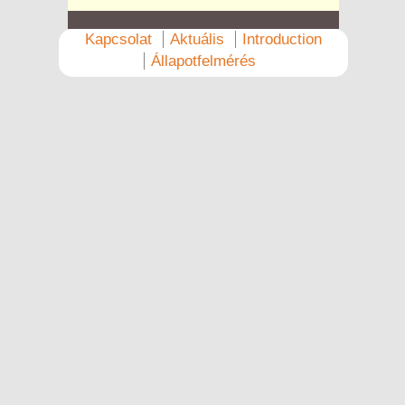
Kapcsolat
Aktuális
Introduction
Állapotfelmérés